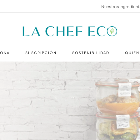
Nuestros ingredient
IONA
SUSCRIPCIÓN
SOSTENIBILIDAD
QUIEN