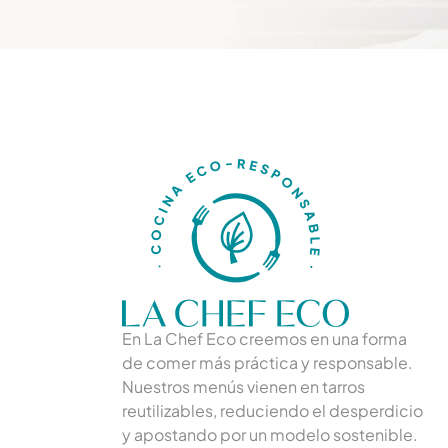
En La Chef Eco creemos en una forma
de comer más práctica y responsable.
Nuestros menús vienen en tarros
reutilizables, reduciendo el desperdicio
y apostando por un modelo sostenible.