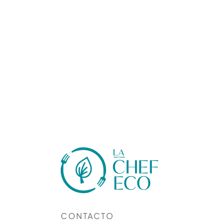
CONTACTO