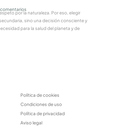
 comentarios
speto por la naturaleza. Por eso, elegir
secundaria, sino una decisión consciente y
ecesidad para la salud del planeta y de
Política de cookies
Condiciones de uso
Política de privacidad
Aviso legal