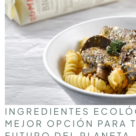
INGREDIENTES ECOLÓ
MEJOR OPCIÓN PARA T
FUTURO DEL PLANETA