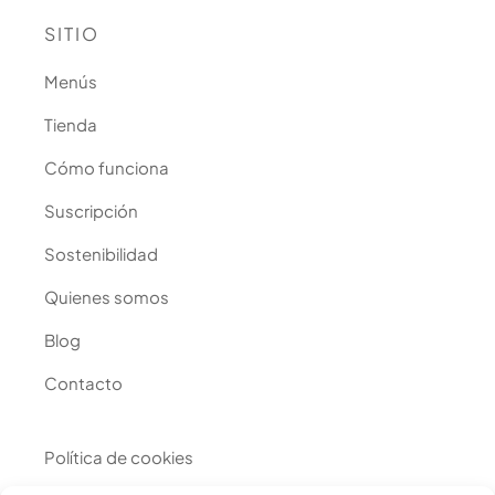
SITIO
Menús
Tienda
Cómo funciona
Suscripción
Sostenibilidad
Quienes somos
Blog
Contacto
Política de cookies
Condiciones de uso