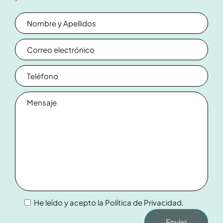
He leído y acepto la
Política de Privacidad
.