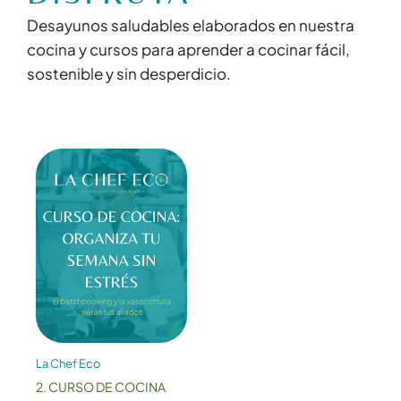
Desayunos saludables elaborados en nuestra
cocina y cursos para aprender a cocinar fácil,
sostenible y sin desperdicio.
La Chef Eco
2. CURSO DE COCINA